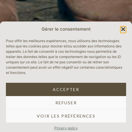
Gérer le consentement
Pour offrir les meilleures expériences, nous utilisons des technologies
telles que les cookies pour stocker et/ou accéder aux informations des
appareils. Le fait de consentir à ces technologies nous permettra de
traiter des données telles que le comportement de navigation ou les ID
uniques sur ce site. Le fait de ne pas consentir ou de retirer son
consentement peut avoir un effet négatif sur certaines caractéristiques
et fonctions.
ACCEPTER
REFUSER
VOIR LES PRÉFÉRENCES
Privacy policy